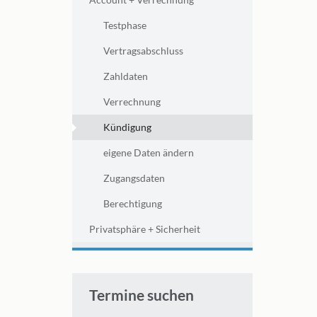
Testphase
Vertragsabschluss
Zahldaten
Verrechnung
Kündigung
eigene Daten ändern
Zugangsdaten
Berechtigung
Privatsphäre + Sicherheit
Termine suchen