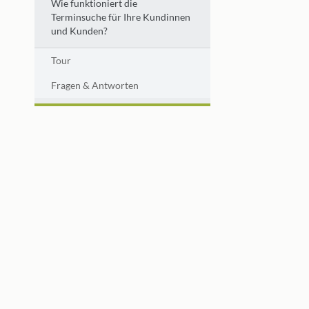
Wie funktioniert die
Terminsuche für Ihre Kundinnen
und Kunden?
Tour
Fragen & Antworten