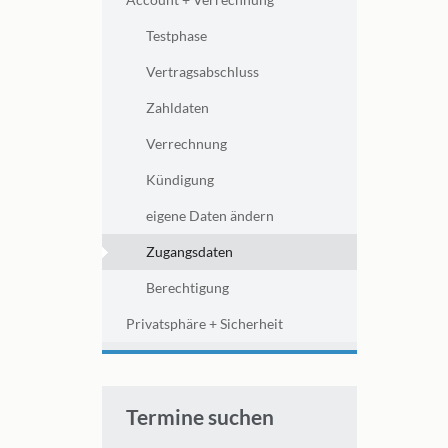
Testphase
Vertragsabschluss
Zahldaten
Verrechnung
Kündigung
eigene Daten ändern
Zugangsdaten
Berechtigung
Privatsphäre + Sicherheit
Termine suchen